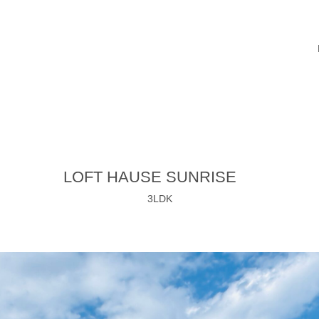
LOFT HAUSE SUNRISE
3LDK