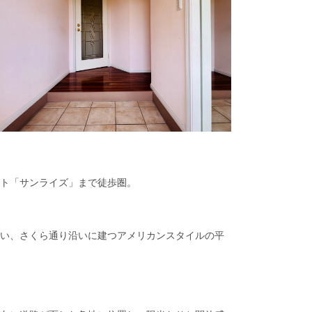
ト「サンライズ」まで徒歩圏。
い、さくら通り沿いに建つアメリカンスタイルの平