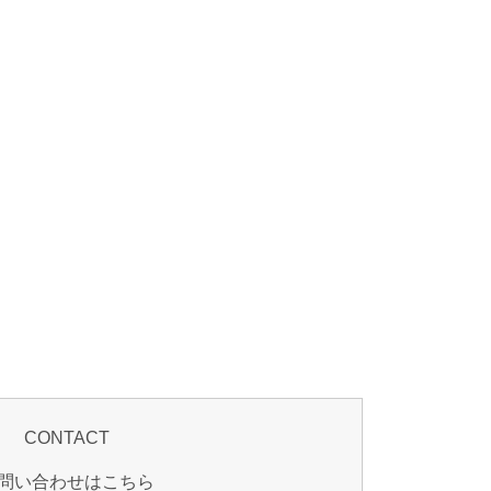
CONTACT
問い合わせはこちら