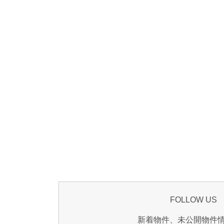
FOLLOW US
新着物件、未公開物件