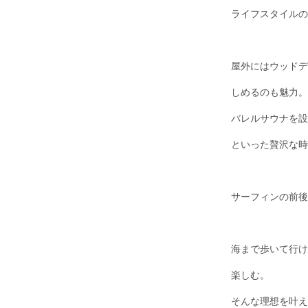
ライフスタイルの
屋外にはウッドデ
しめるのも魅力。
バレルサウナを設
といった贅沢な時
サーフィンの前後
海まで歩いて行け
楽しむ。
そんな理想を叶え