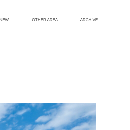
NEW
OTHER AREA
ARCHIVE