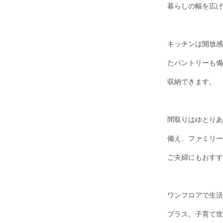
暮らしの幅を広げ
キッチンは開放感
たパントリーも備
収納できます。
間取りはゆとりある
備え、ファミリー
ご夫婦にもおすす
ワンフロアで生活
プラス。子育て世