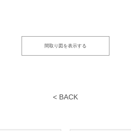
間取り図を表示する
< BACK