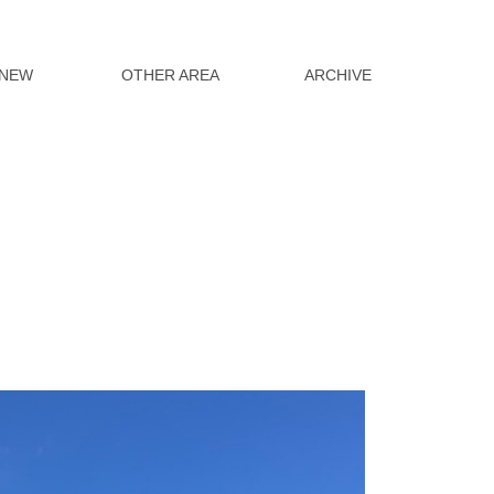
NEW
OTHER AREA
ARCHIVE