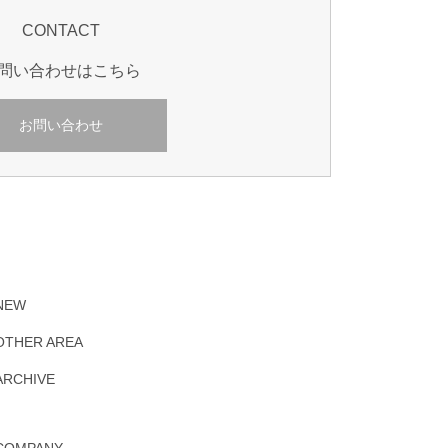
CONTACT
問い合わせはこちら
お問い合わせ
NEW
OTHER AREA
ARCHIVE
COMPANY