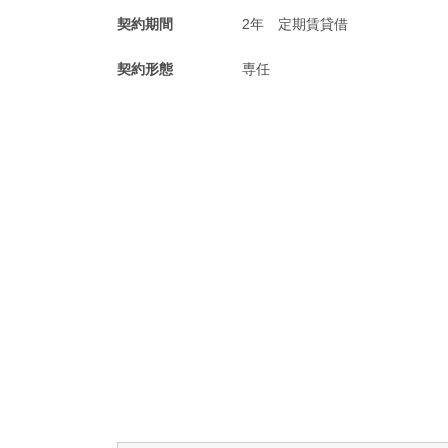
契約期間
2年 定期賃貸借
契約形態
専任