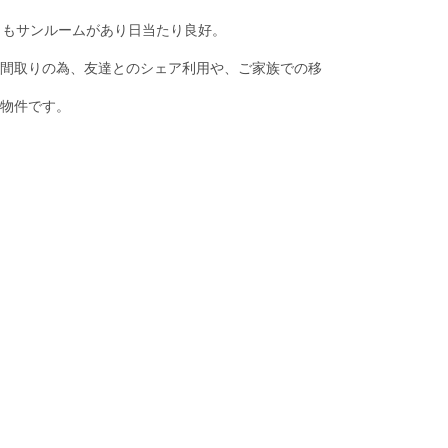
ともサンルームがあり日当たり良好。
間取りの為、友達とのシェア利用や、ご家族での移
物件です。