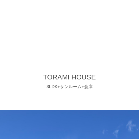
TORAMI HOUSE
3LDK+サンルーム+倉庫